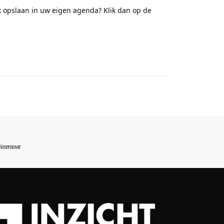
 opslaan in uw eigen agenda? Klik dan op de