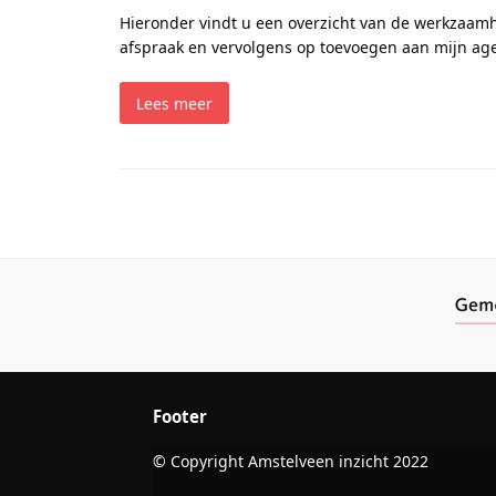
Hieronder vindt u een overzicht van de werkzaam
afspraak en vervolgens op toevoegen aan mijn ag
Lees meer
Footer
© Copyright Amstelveen inzicht 2022