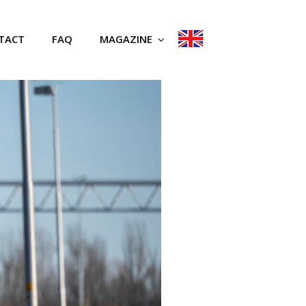
TACT
FAQ
MAGAZINE