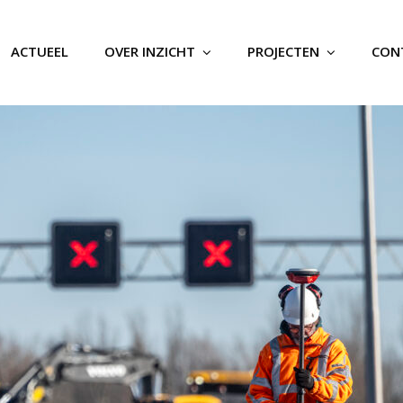
ACTUEEL
OVER INZICHT
PROJECTEN
CON