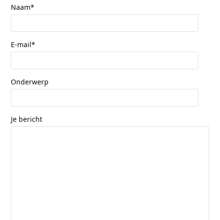
Naam*
E-mail*
Onderwerp
Je bericht