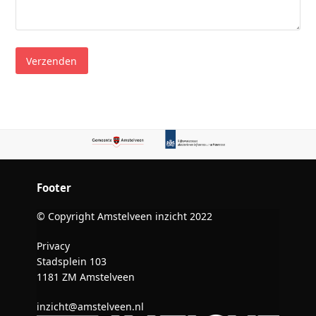
Footer
© Copyright Amstelveen inzicht 2022
Privacy
Stadsplein 103
1181 ZM Amstelveen
inzicht@amstelveen.nl