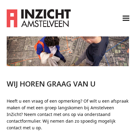
WIJ HOREN GRAAG VAN U
Heeft u een vraag of een opmerking? Of wilt u een afspraak
maken of met een groep langskomen bij Amstelveen
InZicht? Neem contact met ons op via onderstaand
contactformulier. Wij nemen dan zo spoedig mogelijk
contact met u op.