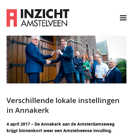
Verschillende lokale instellingen
in Annakerk
4 april 2017 –
De Annakerk aan de Amsterdamseweg
krijgt binnenkort weer een Amstelveense invulling.