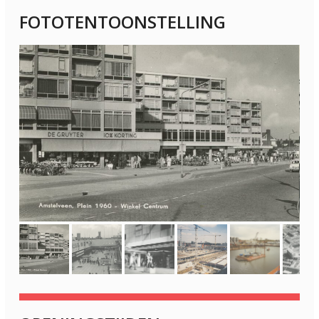
FOTOTENTOONSTELLING