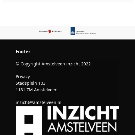
Footer
© Copyright Amstelveen inzicht 2022
Privacy
Stadsplein 103
1181 ZM Amstelveen
inzicht@amstelveen.nl