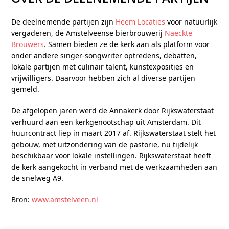
De deelnemende partijen zijn
Heem Locaties
voor natuurlijk
vergaderen, de Amstelveense bierbrouwerij
Naeckte
Brouwers
. Samen bieden ze de kerk aan als platform voor
onder andere singer-songwriter optredens, debatten,
lokale partijen met culinair talent, kunstexposities en
vrijwilligers. Daarvoor hebben zich al diverse partijen
gemeld.
De afgelopen jaren werd de Annakerk door Rijkswaterstaat
verhuurd aan een kerkgenootschap uit Amsterdam. Dit
huurcontract liep in maart 2017 af. Rijkswaterstaat stelt het
gebouw, met uitzondering van de pastorie, nu tijdelijk
beschikbaar voor lokale instellingen. Rijkswaterstaat heeft
de kerk aangekocht in verband met de werkzaamheden aan
de snelweg A9.
Bron:
www.amstelveen.nl