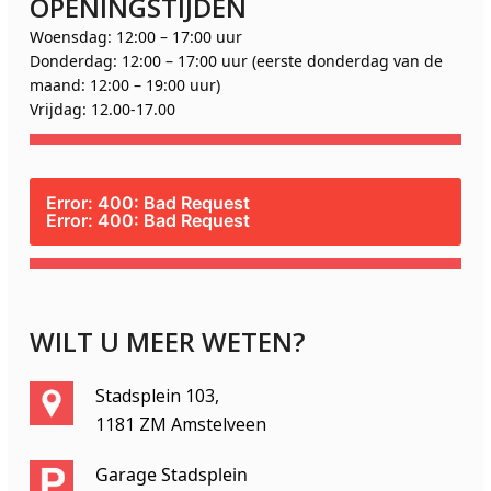
OPENINGSTIJDEN
Woensdag: 12:00 – 17:00 uur
Donderdag: 12:00 – 17:00 uur (eerste donderdag van de
maand: 12:00 – 19:00 uur)
Vrijdag: 12.00-17.00
Error: 400: Bad Request
Error: 400: Bad Request
WILT U MEER WETEN?
Stadsplein 103,
1181 ZM Amstelveen
Garage Stadsplein