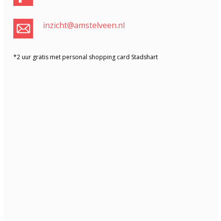
inzicht@amstelveen.nl
*2 uur gratis met personal shopping card Stadshart