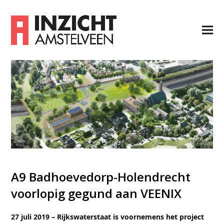
A9 Badhoevedorp-Holendrecht
voorlopig gegund aan VEENIX
27 juli 2019 – Rijkswaterstaat is voornemens het project