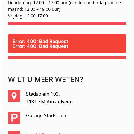
Donderdag: 12:00 – 17:00 uur (eerste donderdag van de
maand: 12:00 – 19:00 uur)
Vrijdag: 12.00-17.00
Error: 400: Bad Request
Error: 400: Bad Request
WILT U MEER WETEN?
Stadsplein 103,
1181 ZM Amstelveen
Garage Stadsplein