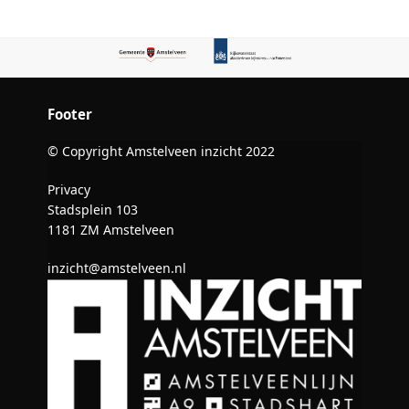
Footer
© Copyright Amstelveen inzicht 2022
Privacy
Stadsplein 103
1181 ZM Amstelveen
inzicht@amstelveen.nl