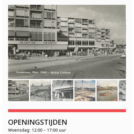
OPENINGSTIJDEN
Woensdag: 12:00 – 17:00 uur