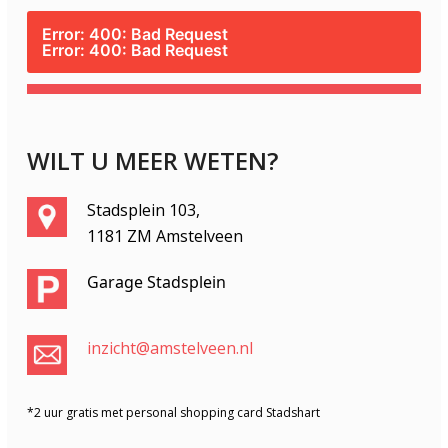
Error: 400: Bad Request
Error: 400: Bad Request
WILT U MEER WETEN?
Stadsplein 103,
1181 ZM Amstelveen
Garage Stadsplein
inzicht@amstelveen.nl
*2 uur gratis met personal shopping card Stadshart