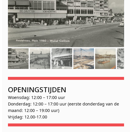
OPENINGSTIJDEN
Woensdag: 12:00 – 17:00 uur
Donderdag: 12:00 – 17:00 uur (eerste donderdag van de
maand: 12:00 – 19:00 uur)
Vrijdag: 12.00-17.00