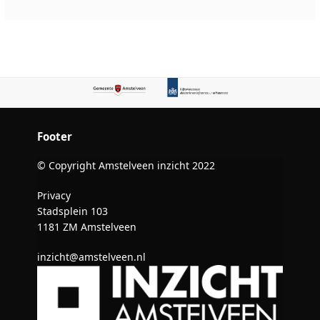
Footer
© Copyright Amstelveen inzicht 2022
Privacy
Stadsplein 103
1181 ZM Amstelveen
inzicht@amstelveen.nl