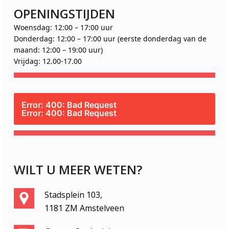
OPENINGSTIJDEN
Woensdag: 12:00 – 17:00 uur
Donderdag: 12:00 – 17:00 uur (eerste donderdag van de
maand: 12:00 – 19:00 uur)
Vrijdag: 12.00-17.00
Error: 400: Bad Request
Error: 400: Bad Request
WILT U MEER WETEN?
Stadsplein 103,
1181 ZM Amstelveen