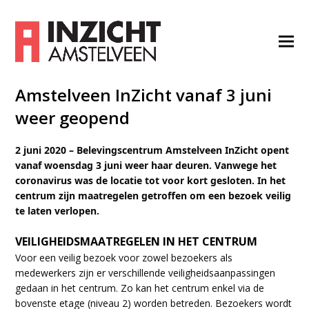
Amstelveen InZicht vanaf 3 juni
weer geopend
2 juni 2020 – Belevingscentrum Amstelveen InZicht opent
vanaf woensdag 3 juni weer haar deuren. Vanwege het
coronavirus was de locatie tot voor kort gesloten. In het
centrum zijn maatregelen getroffen om een bezoek veilig
te laten verlopen.
VEILIGHEIDSMAATREGELEN IN HET CENTRUM
Voor een veilig bezoek voor zowel bezoekers als
medewerkers zijn er verschillende veiligheidsaanpassingen
gedaan in het centrum. Zo kan het centrum enkel via de
bovenste etage (niveau 2) worden betreden. Bezoekers wordt