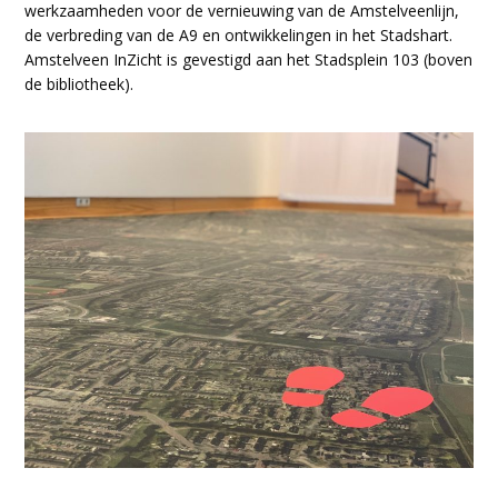
werkzaamheden voor de vernieuwing van de Amstelveenlijn,
de verbreding van de A9 en ontwikkelingen in het Stadshart.
Amstelveen InZicht is gevestigd aan het Stadsplein 103 (boven
de bibliotheek).