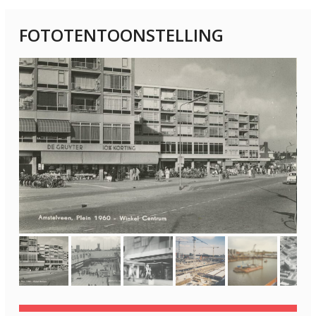
FOTOTENTOONSTELLING