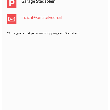
Garage Stadsplein
inzicht@amstelveen.nl
*2 uur gratis met personal shopping card Stadshart