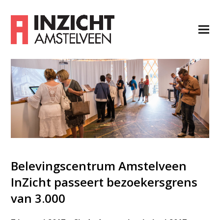
Belevingscentrum Amstelveen
InZicht passeert bezoekersgrens
van 3.000