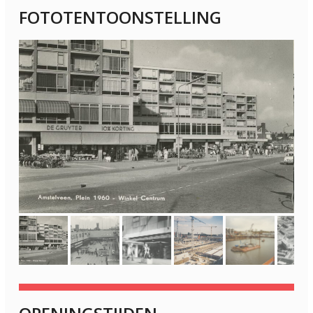
FOTOTENTOONSTELLING