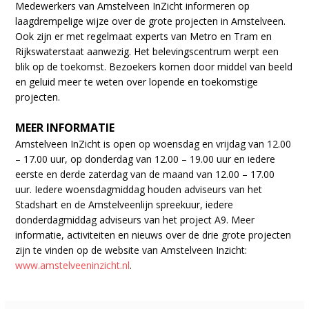
Medewerkers van Amstelveen InZicht informeren op
laagdrempelige wijze over de grote projecten in Amstelveen.
Ook zijn er met regelmaat experts van Metro en Tram en
Rijkswaterstaat aanwezig. Het belevingscentrum werpt een
blik op de toekomst. Bezoekers komen door middel van beeld
en geluid meer te weten over lopende en toekomstige
projecten.
MEER INFORMATIE
Amstelveen InZicht is open op woensdag en vrijdag van 12.00
– 17.00 uur, op donderdag van 12.00 – 19.00 uur en iedere
eerste en derde zaterdag van de maand van 12.00 – 17.00
uur. Iedere woensdagmiddag houden adviseurs van het
Stadshart en de Amstelveenlijn spreekuur, iedere
donderdagmiddag adviseurs van het project A9. Meer
informatie, activiteiten en nieuws over de drie grote projecten
zijn te vinden op de website van Amstelveen Inzicht:
www.amstelveeninzicht.nl
.