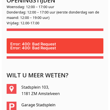
OPENINGSTIJDEN
Woensdag: 12:00 – 17:00 uur
Donderdag: 12:00 – 17:00 uur (eerste donderdag van de
maand: 12:00 – 19:00 uur)
Vrijdag: 12.00-17.00
Error: 400: Bad Request
Error: 400: Bad Request
WILT U MEER WETEN?
Stadsplein 103,
1181 ZM Amstelveen
Garage Stadsplein