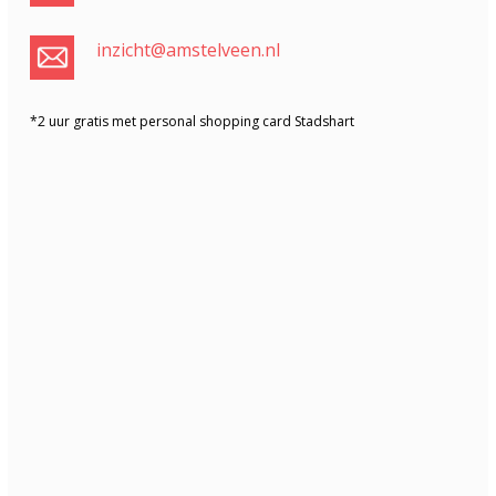
inzicht@amstelveen.nl
*2 uur gratis met personal shopping card Stadshart