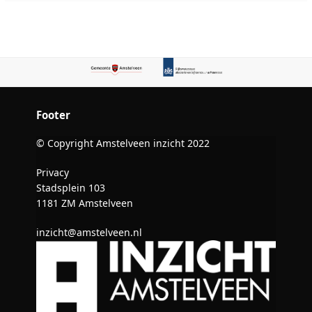
Footer
© Copyright Amstelveen inzicht 2022
Privacy
Stadsplein 103
1181 ZM Amstelveen
inzicht@amstelveen.nl