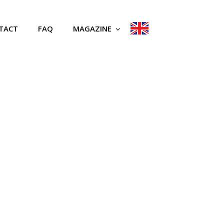
TACT
FAQ
MAGAZINE