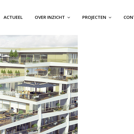
ACTUEEL
OVER INZICHT
PROJECTEN
CON