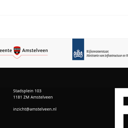
Stadsplein 103
1181 ZM Amstelveen
inzicht@amstelveen.nl