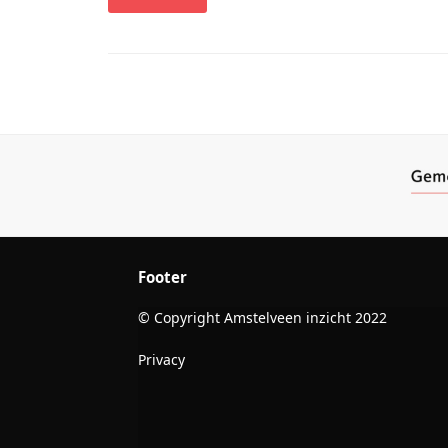
Footer
© Copyright Amstelveen inzicht 2022
Privacy