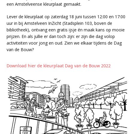
een Amstelveense kleurplaat gemaakt.
Lever de kleurplaat op zaterdag 18 juni tussen 12:00 en 17:00
uur in bij Amstelveen InZicht (Stadsplein 103, boven de
bibliotheek), ontvang een gratis ijsje én maak kans op mooie
prijzen. En als jullie er dan toch zijn: er zijn die dag volop
activiteiten voor jong en oud. Zien we elkaar tijdens de Dag
van de Bouw?
Download hier de kleurplaat Dag van de Bouw 2022