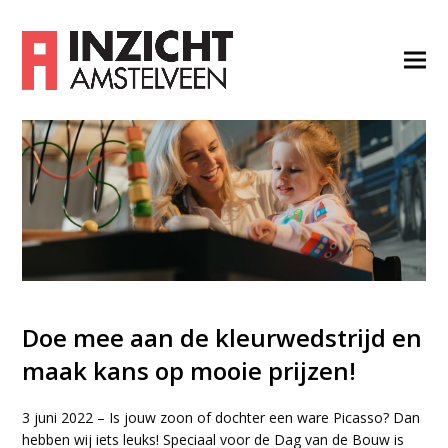
Doe mee aan de kleurwedstrijd en
maak kans op mooie prijzen!
3 juni 2022 – Is jouw zoon of dochter een ware Picasso? Dan
hebben wij iets leuks! Speciaal voor de Dag van de Bouw is