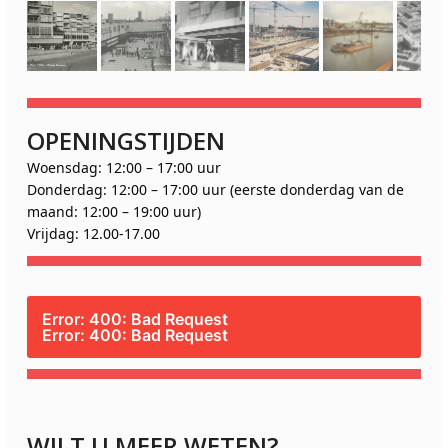
OPENINGSTIJDEN
Woensdag: 12:00 – 17:00 uur
Donderdag: 12:00 – 17:00 uur (eerste donderdag van de
maand: 12:00 – 19:00 uur)
Vrijdag: 12.00-17.00
Error: 400: Bad Request
Error: 400: Bad Request
WILT U MEER WETEN?