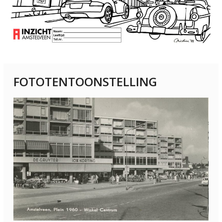
FOTOTENTOONSTELLING