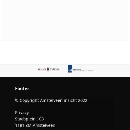
Footer
© Copyright Amstelveen inzicht 2022
Privacy
Stadsplein 103
1181 ZM Amstelveen