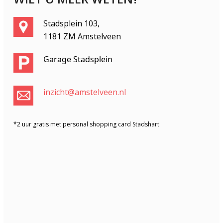
Stadsplein 103,
1181 ZM Amstelveen
Garage Stadsplein
inzicht@amstelveen.nl
*2 uur gratis met personal shopping card Stadshart