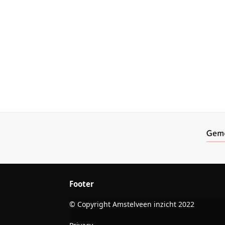
Footer
© Copyright Amstelveen inzicht 2022