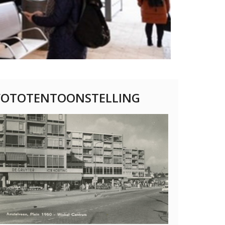
FOTOTENTOONSTELLING