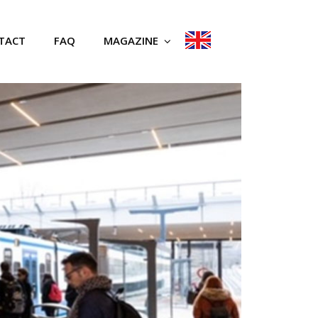
TACT
FAQ
MAGAZINE