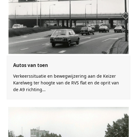
Autos van toen
Verkeerssituatie en bewegwijzering aan de Keizer
Karelweg ter hoogte van de RVS flat en de oprit van
de A9 richting…