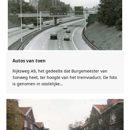
Autos van toen
Rijksweg A9, het gedeelte dat Burgemeester van
Sonweg heet, ter hoogte van het treinviaduct. De foto
is genomen in oostelijke…