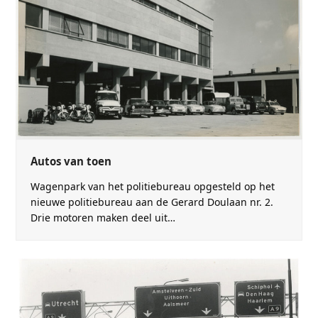
Autos van toen
Wagenpark van het politiebureau opgesteld op het
nieuwe politiebureau aan de Gerard Doulaan nr. 2.
Drie motoren maken deel uit…