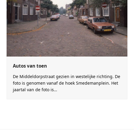
Autos van toen
De Middeldorpstraat gezien in westelijke richting. De
foto is genomen vanaf de hoek Smedemanplein. Het
jaartal van de foto is…