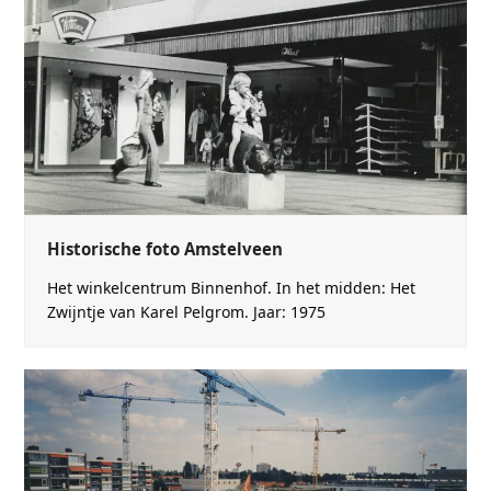
Historische foto Amstelveen
Het winkelcentrum Binnenhof. In het midden: Het
Zwijntje van Karel Pelgrom. Jaar: 1975