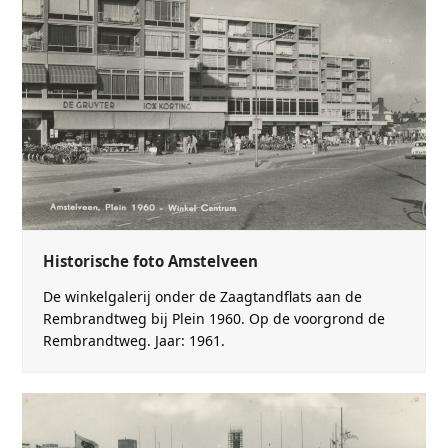
Historische foto Amstelveen
De winkelgalerij onder de Zaagtandflats aan de
Rembrandtweg bij Plein 1960. Op de voorgrond de
Rembrandtweg. Jaar: 1961.