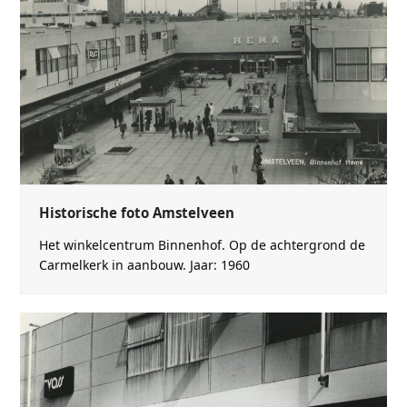
Historische foto Amstelveen
Het winkelcentrum Binnenhof. Op de achtergrond de
Carmelkerk in aanbouw. Jaar: 1960