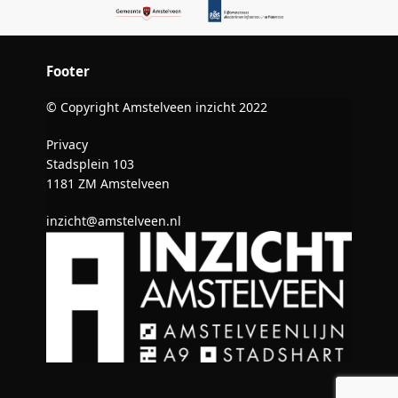
Footer
© Copyright Amstelveen inzicht 2022
Privacy
Stadsplein 103
1181 ZM Amstelveen
inzicht@amstelveen.nl