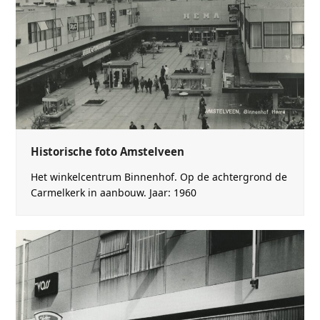
Historische foto Amstelveen
Het winkelcentrum Binnenhof. Op de achtergrond de
Carmelkerk in aanbouw. Jaar: 1960