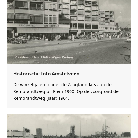
Historische foto Amstelveen
De winkelgalerij onder de Zaagtandflats aan de
Rembrandtweg bij Plein 1960. Op de voorgrond de
Rembrandtweg. Jaar: 1961.