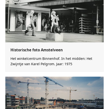
Historische foto Amstelveen
Het winkelcentrum Binnenhof. In het midden: Het
Zwijntje van Karel Pelgrom. Jaar: 1975