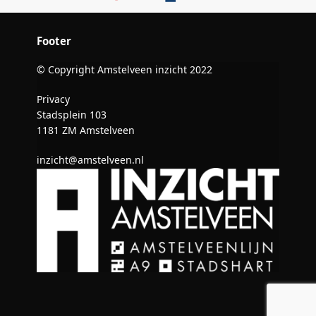
Footer
© Copyright Amstelveen inzicht 2022
Privacy
Stadsplein 103
1181 ZM Amstelveen
inzicht@amstelveen.nl