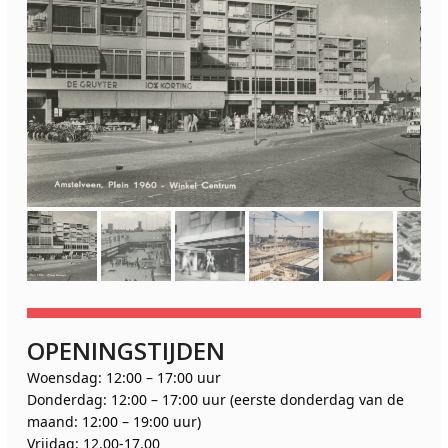
OPENINGSTIJDEN
Woensdag: 12:00 – 17:00 uur
Donderdag: 12:00 – 17:00 uur (eerste donderdag van de
maand: 12:00 – 19:00 uur)
Vrijdag: 12.00-17.00