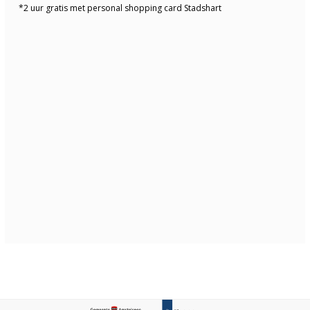
*2 uur gratis met personal shopping card Stadshart