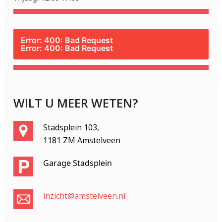
Error: 400: Bad Request
Error: 400: Bad Request
WILT U MEER WETEN?
Stadsplein 103,
1181 ZM Amstelveen
Garage Stadsplein
inzicht@amstelveen.nl