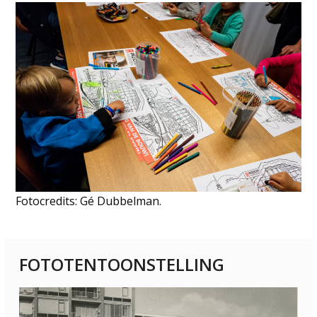
Fotocredits: Gé Dubbelman.
FOTOTENTOONSTELLING