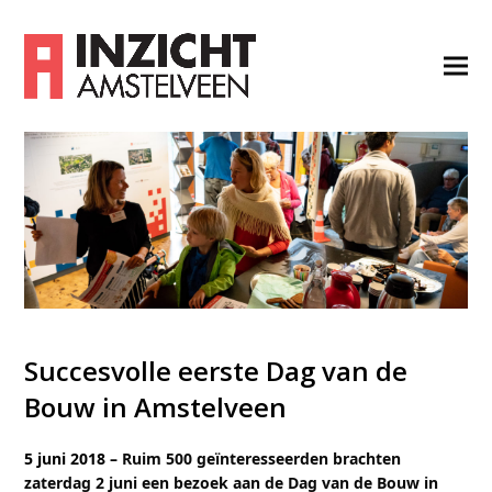
Succesvolle eerste Dag van de
Bouw in Amstelveen
5 juni 2018 –
Ruim 500 geïnteresseerden brachten
zaterdag 2 juni een bezoek aan de Dag van de Bouw in