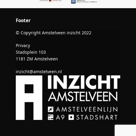
Footer
© Copyright Amstelveen inzicht 2022
Privacy
Stadsplein 103
1181 ZM Amstelveen
inzicht@amstelveen.nl