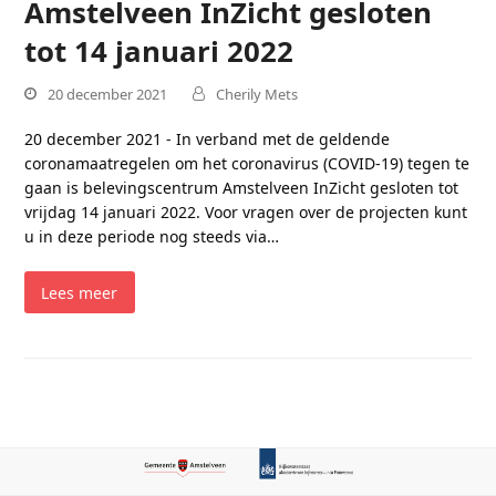
Amstelveen InZicht gesloten
tot 14 januari 2022
20 december 2021
Cherily Mets
20 december 2021 - In verband met de geldende
coronamaatregelen om het coronavirus (COVID-19) tegen te
gaan is belevingscentrum Amstelveen InZicht gesloten tot
vrijdag 14 januari 2022. Voor vragen over de projecten kunt
u in deze periode nog steeds via…
Lees meer