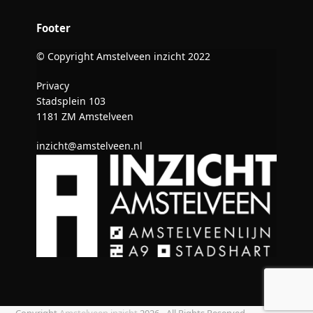
Footer
© Copyright Amstelveen inzicht 2022
Privacy
Stadsplein 103
1181 ZM Amstelveen
inzicht@amstelveen.nl
Copyright
Amstelveen inzicht
2026 - All Rights Reserved