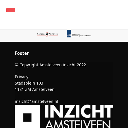
Footer
© Copyright Amstelveen inzicht 2022
Privacy
Stadsplein 103
1181 ZM Amstelveen
inzicht@amstelveen.nl