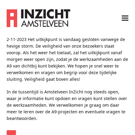
2-11-2023 Het uitkijkpunt is vandaag gesloten vanwege de
hevige storm. De veiligheid van onze bezoekers staat
voorop. Als het weer het toelaat, zal het uitkijkpunt vanaf
morgen weer open zijn, zodat je de werkzaamheden aan de
A9 van dichtbij kunt bekijken. We hopen je snel weer te
verwelkomen en vragen om begrip voor deze tijdelijke
sluiting. Veiligheid gaat boven alles!
In de tussentijd is Amstelveen InZicht nog steeds open,
waar je informatie kunt opdoen en vragen kunt stellen over
de werkzaamheden. We verwelkomen je graag om daar
meer te leren over de A9-projecten en eventuele vragen te
beantwoorden.