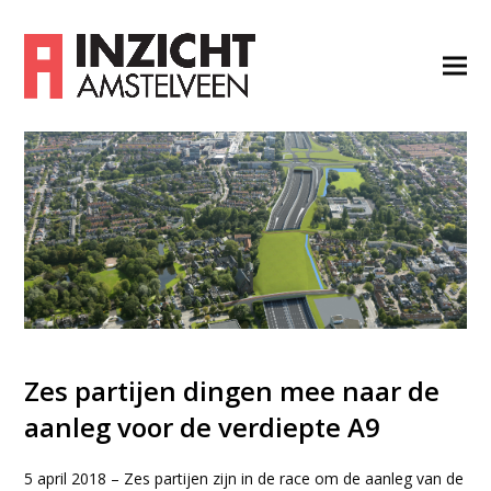
Zes partijen dingen mee naar de
aanleg voor de verdiepte A9
5 april 2018 – Zes partijen zijn in de race om de aanleg van de