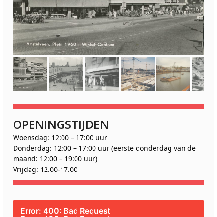
OPENINGSTIJDEN
Woensdag: 12:00 – 17:00 uur
Donderdag: 12:00 – 17:00 uur (eerste donderdag van de
maand: 12:00 – 19:00 uur)
Vrijdag: 12.00-17.00
Error: 400: Bad Request