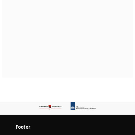
Footer