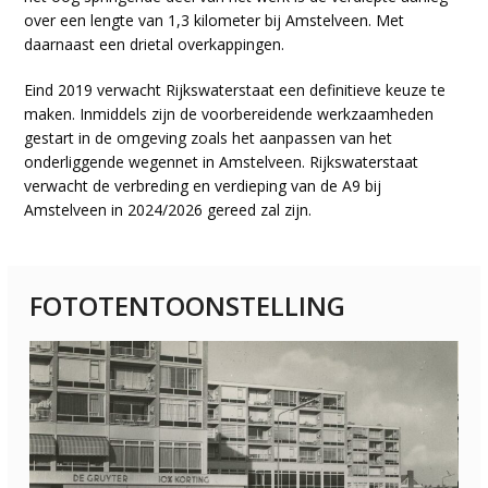
over een lengte van 1,3 kilometer bij Amstelveen. Met
daarnaast een drietal overkappingen.
Eind 2019 verwacht Rijkswaterstaat een definitieve keuze te
maken. Inmiddels zijn de voorbereidende werkzaamheden
gestart in de omgeving zoals het aanpassen van het
onderliggende wegennet in Amstelveen. Rijkswaterstaat
verwacht de verbreding en verdieping van de A9 bij
Amstelveen in 2024/2026 gereed zal zijn.
FOTOTENTOONSTELLING