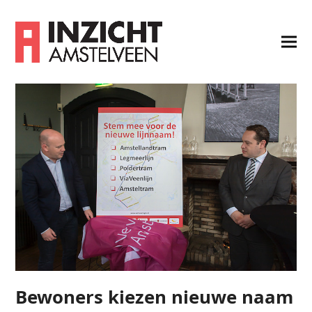
Bewoners kiezen nieuwe naam