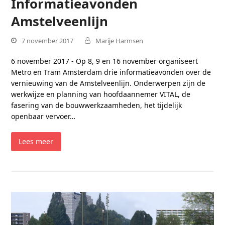
Informatieavonden
Amstelveenlijn
7 november 2017
Marije Harmsen
6 november 2017 - Op 8, 9 en 16 november organiseert
Metro en Tram Amsterdam drie informatieavonden over de
vernieuwing van de Amstelveenlijn. Onderwerpen zijn de
werkwijze en planning van hoofdaannemer VITAL, de
fasering van de bouwwerkzaamheden, het tijdelijk
openbaar vervoer…
Lees meer