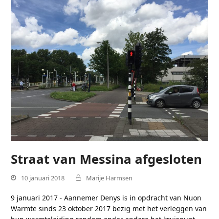
Straat van Messina afgesloten
10 januari 2018
Marije Harmsen
9 januari 2017 - Aannemer Denys is in opdracht van Nuon
Warmte sinds 23 oktober 2017 bezig met het verleggen van