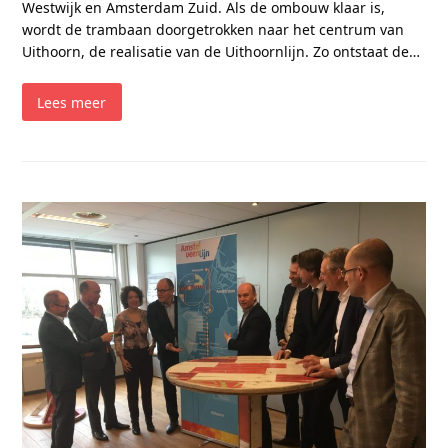
Westwijk en Amsterdam Zuid. Als de ombouw klaar is,
wordt de trambaan doorgetrokken naar het centrum van
Uithoorn, de realisatie van de Uithoornlijn. Zo ontstaat de…
Lees meer