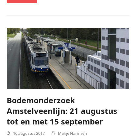
Bodemonderzoek
Amstelveenlijn: 21 augustus
tot en met 15 september
16 augustus 2017
Marije Harmsen