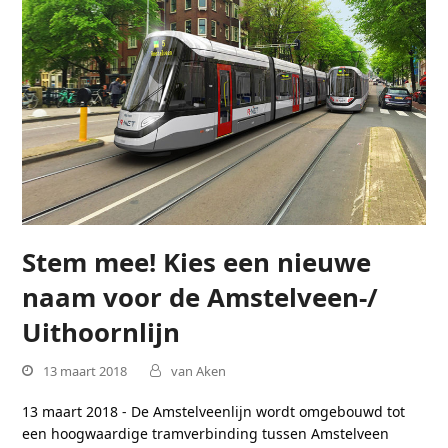
Stem mee! Kies een nieuwe
naam voor de Amstelveen-/
Uithoornlijn
13 maart 2018
van Aken
13 maart 2018 - De Amstelveenlijn wordt omgebouwd tot
een hoogwaardige tramverbinding tussen Amstelveen