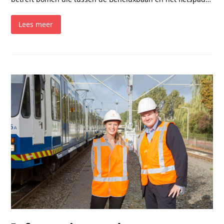
Lees meer