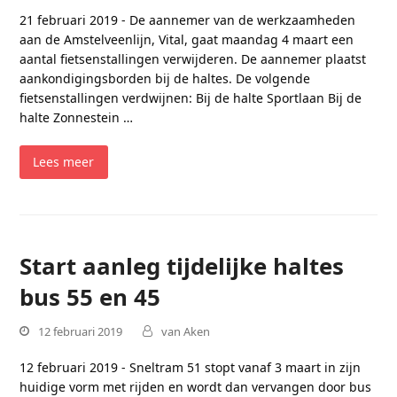
21 februari 2019 - De aannemer van de werkzaamheden
aan de Amstelveenlijn, Vital, gaat maandag 4 maart een
aantal fietsenstallingen verwijderen. De aannemer plaatst
aankondigingsborden bij de haltes. De volgende
fietsenstallingen verdwijnen: Bij de halte Sportlaan Bij de
halte Zonnestein …
Lees meer
Start aanleg tijdelijke haltes
bus 55 en 45
12 februari 2019
van Aken
12 februari 2019 - Sneltram 51 stopt vanaf 3 maart in zijn
huidige vorm met rijden en wordt dan vervangen door bus