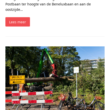
Postbaan ter hoogte van de Beneluxbaan en aan de
oostzijde…
Lees meer