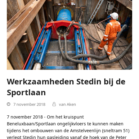
Werkzaamheden Stedin bij de
Sportlaan
7 november 2018
van Aken
7 november 2018 - Om het kruispunt
Beneluxbaan/Sportlaan ongelijkvloers te kunnen maken
tijdens het ombouwen van de Amstelveenlijn (sneltram 51)
verlegt Stedin hun gasleiding vanaf de hoek van de Peter