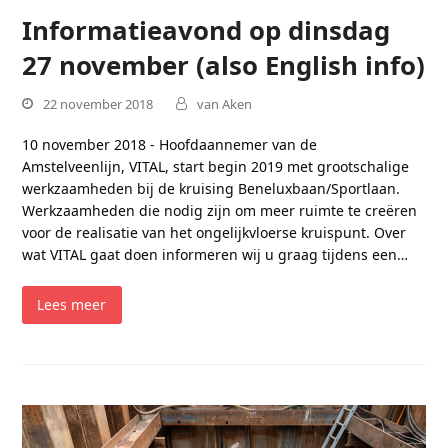
Informatieavond op dinsdag
27 november (also English info)
22 november 2018
van Aken
10 november 2018 - Hoofdaannemer van de
Amstelveenlijn, VITAL, start begin 2019 met grootschalige
werkzaamheden bij de kruising Beneluxbaan/Sportlaan.
Werkzaamheden die nodig zijn om meer ruimte te creëren
voor de realisatie van het ongelijkvloerse kruispunt. Over
wat VITAL gaat doen informeren wij u graag tijdens een…
Lees meer