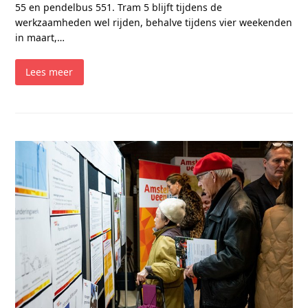
55 en pendelbus 551. Tram 5 blijft tijdens de
werkzaamheden wel rijden, behalve tijdens vier weekenden
in maart,…
Lees meer