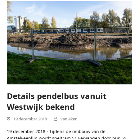
Details pendelbus vanuit
Westwijk bekend
19 december 2018
van Aken
19 december 2018 - Tijdens de ombouw van de
Amstelveenlijn wordt sneltram 51 vervangen door bus 55.