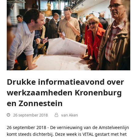
Drukke informatieavond over
werkzaamheden Kronenburg
en Zonnestein
26 september 2018
van Aken
26 september 2018 - De vernieuwing van de Amstelveenlijn
komt steeds dichterbij. Deze week is VITAL gestart met het