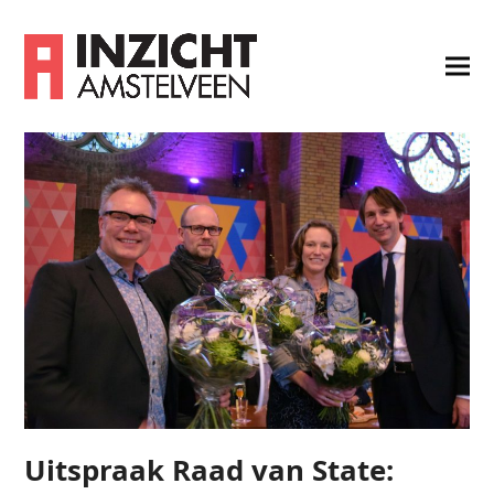
Uitspraak Raad van State: