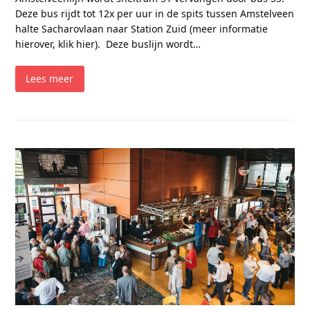
Deze bus rijdt tot 12x per uur in de spits tussen Amstelveen
halte Sacharovlaan naar Station Zuid (meer informatie
hierover, klik hier). Deze buslijn wordt…
Lees meer